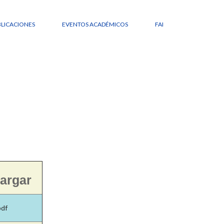
LICACIONES
EVENTOS ACADÉMICOS
FAI
cargar