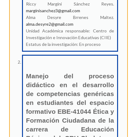
Riccy Margini Sánchez Reyes.
marginisanchez3@gmail.com
Alma Desyre Brrenes Maltez.
alma.desyre2@gmail.com
Unidad Académica responsable: Centro de
Investigación e Innovación Educativas (CIIE)
Estatus de la investigación: En proceso
Manejo del proceso
didáctico en el desarrollo
de competencias genéricas
en estudiantes del espacio
formativo EBE-41044 Ética y
Formación Ciudadana de la
carrera de Educación