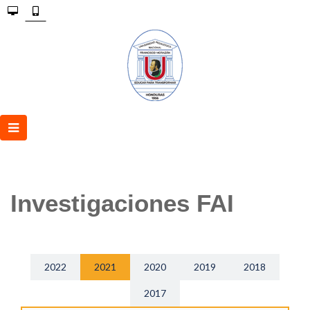
Investigaciones FAI
2022
2021
2020
2019
2018
2017