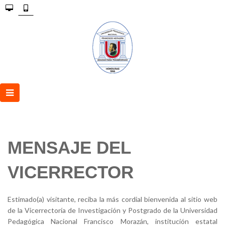
MENSAJE DEL
VICERRECTOR
Estimado(a) visitante, reciba la más cordial bienvenida al sitio web
de la Vicerrectoría de Investigación y Postgrado de la Universidad
Pedagógica Nacional Francisco Morazán, institución estatal