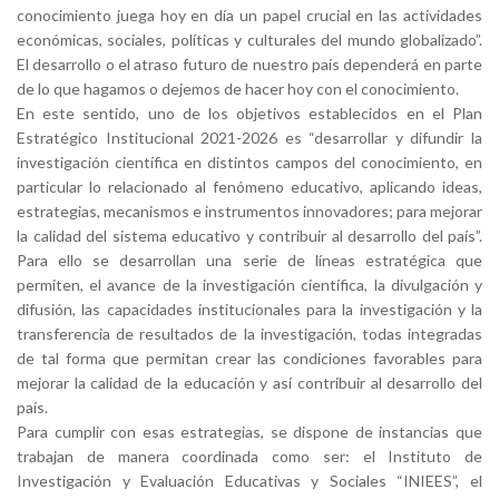
conocimiento juega hoy en día un papel crucial en las actividades
económicas, sociales, políticas y culturales del mundo globalizado”.
El desarrollo o el atraso futuro de nuestro país dependerá en parte
de lo que hagamos o dejemos de hacer hoy con el conocimiento.
En este sentido, uno de los objetivos establecidos en el Plan
Estratégico Institucional 2021-2026 es “desarrollar y difundir la
investigación científica en distintos campos del conocimiento, en
particular lo relacionado al fenómeno educativo, aplicando ideas,
estrategias, mecanismos e instrumentos innovadores; para mejorar
la calidad del sistema educativo y contribuir al desarrollo del país”.
Para ello se desarrollan una serie de líneas estratégica que
permiten, el avance de la investigación científica, la divulgación y
difusión, las capacidades institucionales para la investigación y la
transferencia de resultados de la investigación, todas integradas
de tal forma que permitan crear las condiciones favorables para
mejorar la calidad de la educación y así contribuir al desarrollo del
país.
Para cumplir con esas estrategias, se dispone de instancias que
trabajan de manera coordinada como ser: el Instituto de
Investigación y Evaluación Educativas y Sociales “INIEES”, el