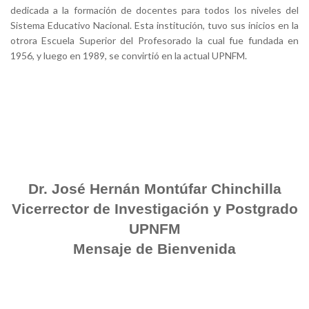
dedicada a la formación de docentes para todos los niveles del
Sistema Educativo Nacional. Esta institución, tuvo sus inicios en la
otrora Escuela Superior del Profesorado la cual fue fundada en
1956, y luego en 1989, se convirtió en la actual UPNFM.
Dr. José Hernán Montúfar Chinchilla
Vicerrector de Investigación y Postgrado
UPNFM
Mensaje de Bienvenida