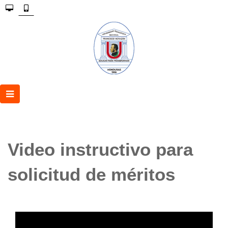
Video instructivo para
solicitud de méritos