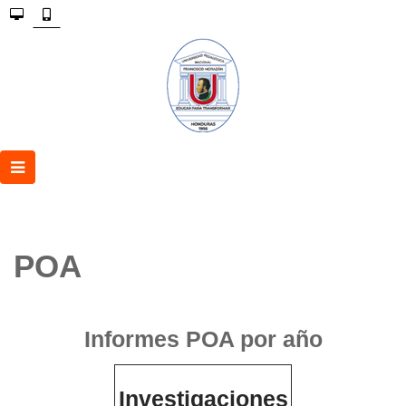
POA
Informes POA por año
Investigaciones