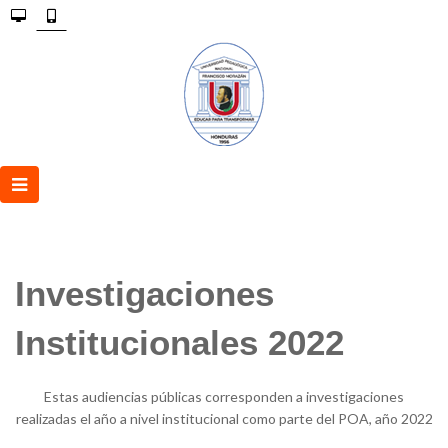
Investigaciones
Institucionales 2022
Estas audiencias públicas corresponden a investigaciones
realizadas el año a nivel institucional como parte del POA, año 2022