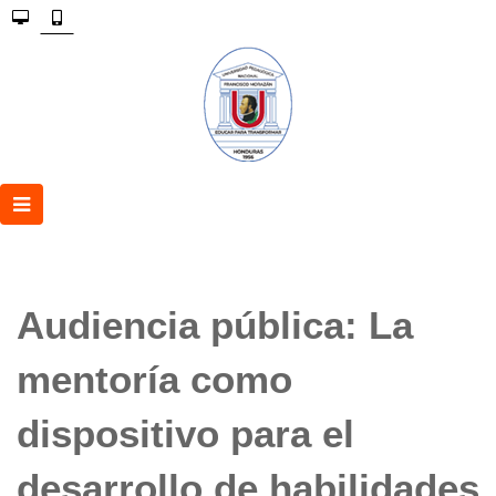
Audiencia pública: La
mentoría como
dispositivo para el
desarrollo de habilidades