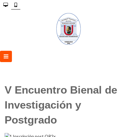
V Encuentro Bienal de
Investigación y
Postgrado