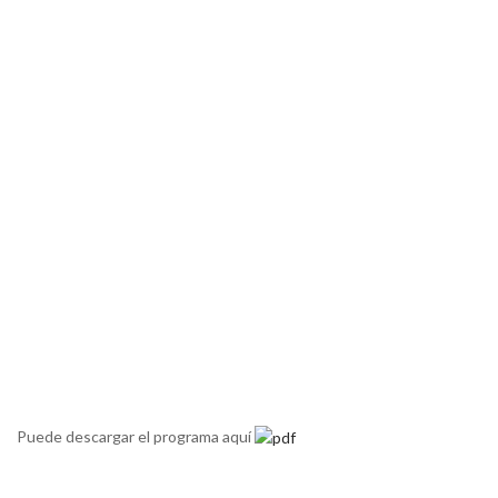
Puede descargar el programa aquí