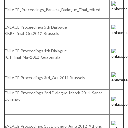
ENLACE_Proceedings_Panama_Dialogue_Final_edited
ENLACE Proceedings 5th Dialogue
KBBE_final_Oct2012_Brussels
ENLACE Proceedings 4th Dialogue
ICT_final_May2012_Guatemala
ENLACE Proceedings 3rd_Oct 2011.Brussels
ENLACE Proceedings 2nd Dialogue_March 2011_Santo
Domingo
ENLACE Proceedings 1st Dialogue_June 2012_Athens