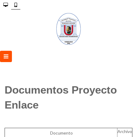
Documentos Proyecto
Enlace
Archivo
Documento